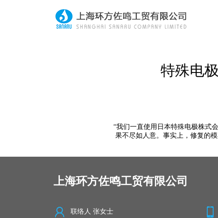
特殊电
“我们一直使用日本特殊电极株式
果不尽如人意。事实上，修复的模
上海环方佐鸣工贸有限公司
联络人 张女士